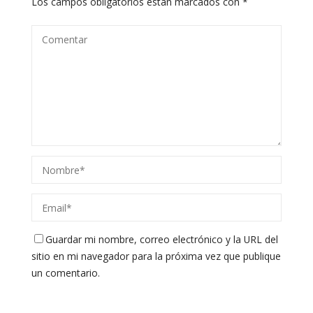
Los campos obligatorios están marcados con
*
Guardar mi nombre, correo electrónico y la URL del
sitio en mi navegador para la próxima vez que publique
un comentario.