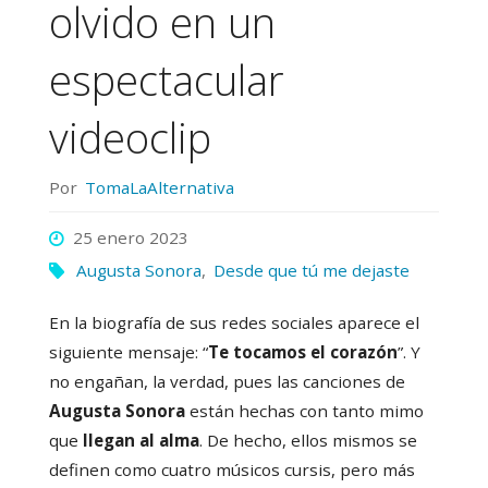
olvido en un
espectacular
videoclip
Por
TomaLaAlternativa
25 enero 2023
Augusta Sonora
,
Desde que tú me dejaste
En la biografía de sus redes sociales aparece el
siguiente mensaje: “
Te tocamos el corazón
”. Y
no engañan, la verdad, pues las canciones de
Augusta Sonora
están hechas con tanto mimo
que
llegan al alma
. De hecho, ellos mismos se
definen como cuatro músicos cursis, pero más