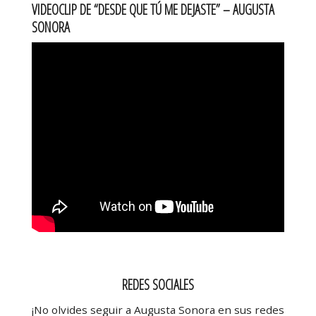
VIDEOCLIP DE “DESDE QUE TÚ ME DEJASTE” – AUGUSTA
SONORA
REDES SOCIALES
¡No olvides seguir a Augusta Sonora en sus redes