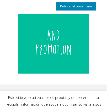
Este sitio web utiliza cookies propias y de terceros para
recopilar información que ayuda a optimizar su visita a sus