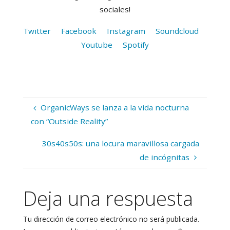
sociales!
Twitter
Facebook
Instagram
Soundcloud
Youtube
Spotify
OrganicWays se lanza a la vida nocturna
con “Outside Reality”
30s40s50s: una locura maravillosa cargada
de incógnitas
Deja una respuesta
Tu dirección de correo electrónico no será publicada.