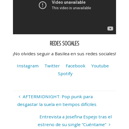
REDES SOCIALES
¡No olvides seguir a Basilea en sus redes sociales!
Instagram
Twitter
Facebook
Youtube
Spotify
AFTERMIDNIGHT: Pop punk para
desgastar la suela en tiempos difíciles
Entrevista a Josefina Espejo tras el
estreno de su single “Cuéntame”