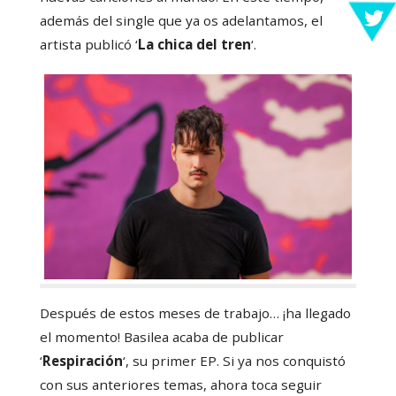
además del single que ya os adelantamos, el
artista publicó ‘
La chica del tren
‘.
Después de estos meses de trabajo… ¡ha llegado
el momento! Basilea acaba de publicar
‘
Respiración
‘, su primer EP. Si ya nos conquistó
con sus anteriores temas, ahora toca seguir