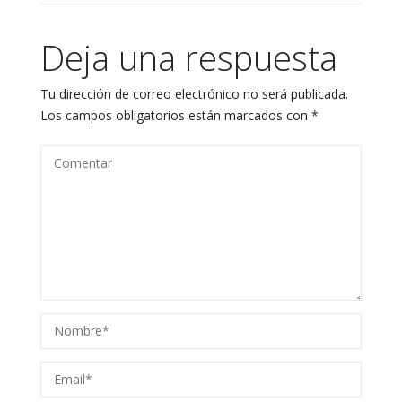
Deja una respuesta
Tu dirección de correo electrónico no será publicada.
Los campos obligatorios están marcados con
*