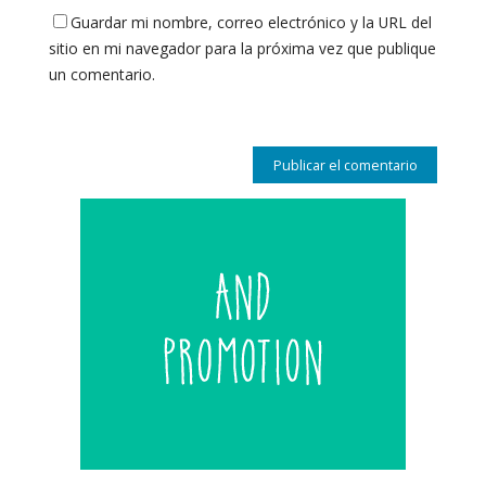
Guardar mi nombre, correo electrónico y la URL del
sitio en mi navegador para la próxima vez que publique
un comentario.