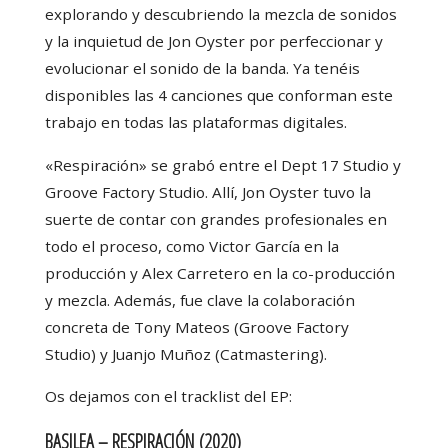
explorando y descubriendo la mezcla de sonidos
y la inquietud de Jon Oyster por perfeccionar y
evolucionar el sonido de la banda. Ya tenéis
disponibles las 4 canciones que conforman este
trabajo en todas las plataformas digitales.
«Respiración» se grabó entre el Dept 17 Studio y
Groove Factory Studio. Allí, Jon Oyster tuvo la
suerte de contar con grandes profesionales en
todo el proceso, como Victor García en la
producción y Alex Carretero en la co-producción
y mezcla. Además, fue clave la colaboración
concreta de Tony Mateos (Groove Factory
Studio) y Juanjo Muñoz (Catmastering).
Os dejamos con el tracklist del EP:
BASILEA – RESPIRACIÓN (2020)