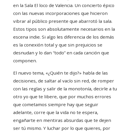
en la Sala El loco de Valencia. Un concierto épico
con las nuevas incorporaciones que hicieron
vibrar al público presente que abarrotó la sala.
Estos tipos son absolutamente necesarios en la
escena indie. Si algo les diferencia de los demás
es la conexión total y que sin prejuicios se
desnudan y lo dan “todo” en cada canción que
componen.
El nuevo tema, «¿Quién te dijo?» habla de las
decisiones, de saltar al vacío sin red, de romper
con las reglas y salir de la monotonía, decirle a tu
otro yo que te libere, que por muchos errores
que cometamos siempre hay que seguir
adelante, corre que la vida no te espera,
engañarte en mentiras absurdas que te dejen
ser tú mismo. Y luchar por lo que quieres, por