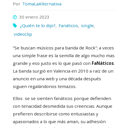
Por
TomaLaAlternativa
30 enero 2023
¿Quién te lo dijo?
,
Fanáticos
,
single
,
videoclip
“Se buscan músicos para banda de Rock”; a veces
una simple frase es la semilla de algo mucho mas
grande y eso justo es lo que pasó con
FaNáticos
.
La banda surgió en Valencia en 2010 a raíz de un
anuncio en una web y una década después
siguen regalándonos temazos.
Ellos se se sienten fanáticos porque defienden
con tenacidad desmedida sus creencias. Aunque
prefieren describirse como entusiastas y
apasionados a lo que más aman, su adhesión