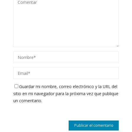
Guardar mi nombre, correo electrónico y la URL del
sitio en mi navegador para la próxima vez que publique
un comentario.