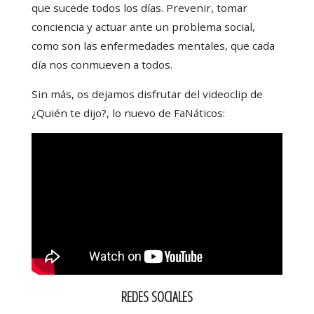
que sucede todos los días. Prevenir, tomar
conciencia y actuar ante un problema social,
como son las enfermedades mentales, que cada
día nos conmueven a todos.
Sin más, os dejamos disfrutar del videoclip de
¿Quién te dijo?, lo nuevo de FaNáticos:
REDES SOCIALES