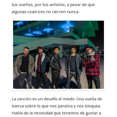
tus sueños, por tus anhelos, a pesar de que
algunas cicatrices no cierren nunca.
La canción es un desafío al miedo. Una vuelta de
tuerca sobre lo que nos paraliza y nos bloquea.
Habla de la necesidad que tenemos de gustar a