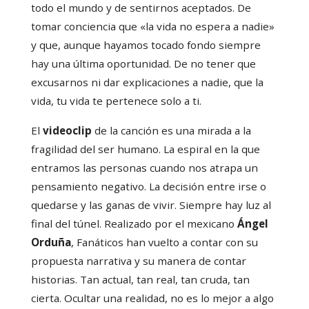
todo el mundo y de sentirnos aceptados. De
tomar conciencia que «la vida no espera a nadie»
y que, aunque hayamos tocado fondo siempre
hay una última oportunidad. De no tener que
excusarnos ni dar explicaciones a nadie, que la
vida, tu vida te pertenece solo a ti.
El
videoclip
de la canción es una mirada a la
fragilidad del ser humano. La espiral en la que
entramos las personas cuando nos atrapa un
pensamiento negativo. La decisión entre irse o
quedarse y las ganas de vivir. Siempre hay luz al
final del túnel. Realizado por el mexicano
Ángel
Orduña
, Fanáticos han vuelto a contar con su
propuesta narrativa y su manera de contar
historias. Tan actual, tan real, tan cruda, tan
cierta. Ocultar una realidad, no es lo mejor a algo