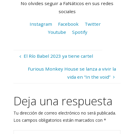
No olvides seguir a FaNáticos en sus redes
sociales
Instagram
Facebook
Twitter
Youtube
Spotify
El Río Babel 2023 ya tiene cartel
Furious Monkey House se lanza a vivir la
vida en “In the void”
Deja una respuesta
Tu dirección de correo electrónico no será publicada.
Los campos obligatorios están marcados con
*