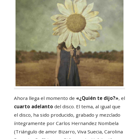
Ahora llega el momento de
«¿Quién te dijo?»
, el
cuarto adelanto
del disco. El tema, al igual que
el disco, ha sido producido, grabado y mezclado
íntegramente por Carlos Hernandez Nombela
(Triángulo de amor Bizarro, Viva Suecia, Carolina