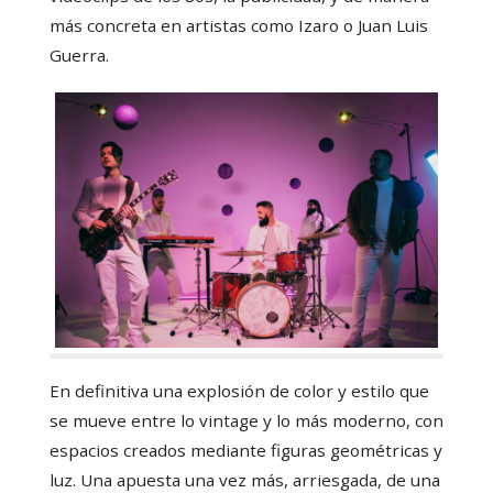
más concreta en artistas como Izaro o Juan Luis
Guerra.
En definitiva una explosión de color y estilo que
se mueve entre lo vintage y lo más moderno, con
espacios creados mediante figuras geométricas y
luz. Una apuesta una vez más, arriesgada, de una