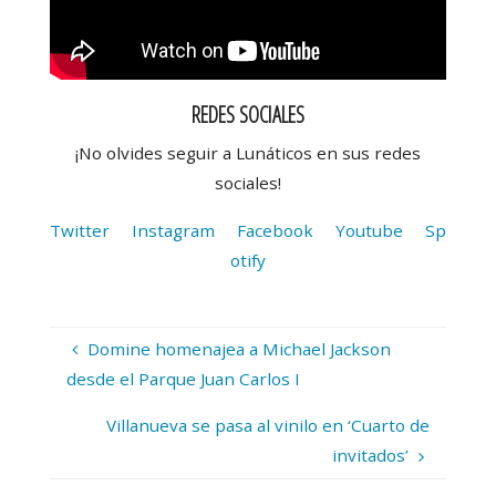
REDES SOCIALES
¡No olvides seguir a Lunáticos en sus redes
sociales!
Twitter
Instagram
Facebook
Youtube
Sp
otify
Domine homenajea a Michael Jackson
desde el Parque Juan Carlos I
Villanueva se pasa al vinilo en ‘Cuarto de
invitados’