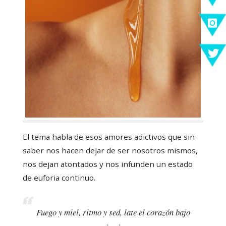
El tema habla de esos amores adictivos que sin
saber nos hacen dejar de ser nosotros mismos,
nos dejan atontados y nos infunden un estado
de euforia continuo.
Fuego y miel, ritmo y sed, late el corazón bajo