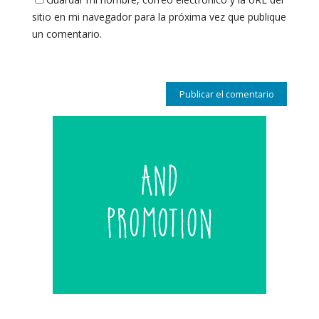
sitio en mi navegador para la próxima vez que publique
un comentario.