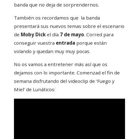
banda que no deja de sorprendernos.
También os recordamos que la banda
presentará sus nuevos temas sobre el escenario
de
Moby Dick
el día
7 de mayo
. Corred para
conseguir vuestra
entrada
porque están
volando y quedan muy muy pocas.
No os vamos a entretener más así que os
dejamos con lo importante. Comenzad el fin de
semana disfrutando del videoclip de ‘Fuego y
Miel’ de Lunáticos: