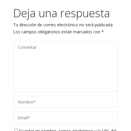
Deja una respuesta
Tu dirección de correo electrónico no será publicada.
Los campos obligatorios están marcados con
*
Guardar mi nombre, correo electrónico y la URL del