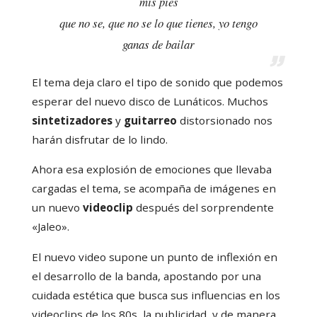
mis pies
que no se, que no se lo que tienes, yo tengo
ganas de bailar
El tema deja claro el tipo de sonido que podemos
esperar del nuevo disco de Lunáticos. Muchos
sintetizadores
y
guitarreo
distorsionado nos
harán disfrutar de lo lindo.
Ahora esa explosión de emociones que llevaba
cargadas el tema, se acompaña de imágenes en
un nuevo
videoclip
después del sorprendente
«Jaleo».
El nuevo video supone un punto de inflexión en
el desarrollo de la banda, apostando por una
cuidada estética que busca sus influencias en los
videoclips de los 80s, la publicidad, y de manera