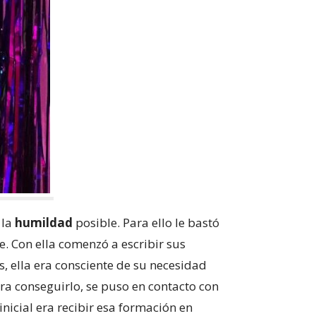
 la
humildad
posible. Para ello le bastó
e. Con ella comenzó a escribir sus
, ella era consciente de su necesidad
a conseguirlo, se puso en contacto con
inicial era recibir esa formación en