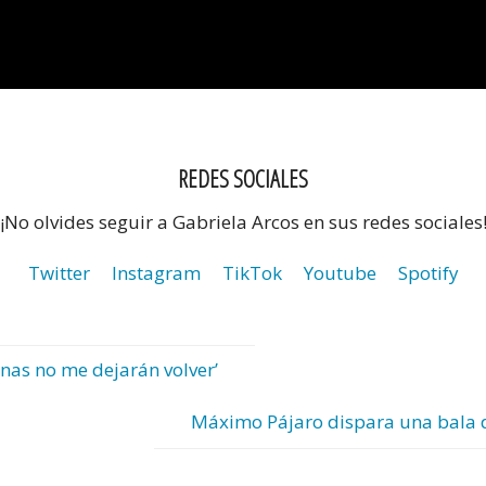
REDES SOCIALES
¡No olvides seguir a Gabriela Arcos en sus redes sociales
Twitter
Instagram
TikTok
Youtube
Spotify
nas no me dejarán volver’
Máximo Pájaro dispara una bala d