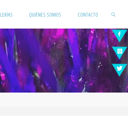
LERÍAS
QUIÉNES SOMOS
CONTACTO
BUSCAR