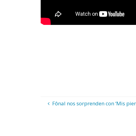
Fônal nos sorprenden con ‘Mis pier