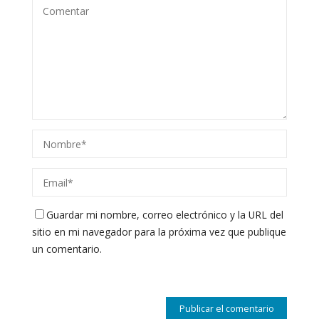
Guardar mi nombre, correo electrónico y la URL del
sitio en mi navegador para la próxima vez que publique
un comentario.