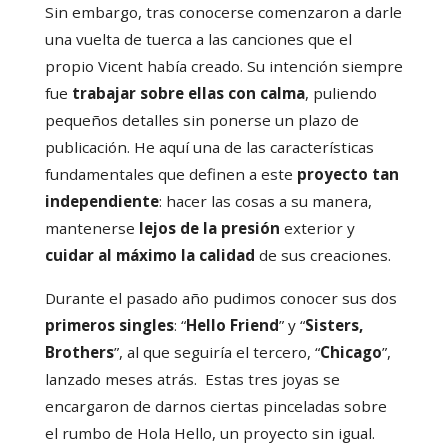
Sin embargo, tras conocerse comenzaron a darle
una vuelta de tuerca a las canciones que el
propio Vicent había creado. Su intención siempre
fue
trabajar sobre ellas con calma
, puliendo
pequeños detalles sin ponerse un plazo de
publicación. He aquí una de las características
fundamentales que definen a este
proyecto tan
independiente
: hacer las cosas a su manera,
mantenerse
lejos de la presión
exterior y
cuidar al máximo la calidad
de sus creaciones.
Durante el pasado año pudimos conocer sus dos
primeros singles
: “
Hello Friend
” y “
Sisters,
Brothers
”, al que seguiría el tercero, “
Chicago
”,
lanzado meses atrás. Estas tres joyas se
encargaron de darnos ciertas pinceladas sobre
el rumbo de Hola Hello, un proyecto sin igual.