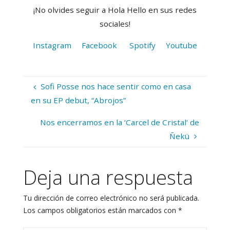
¡No olvides seguir a Hola Hello en sus redes
sociales!
Instagram
Facebook
Spotify
Youtube
Sofi Posse nos hace sentir como en casa
en su EP debut, “Abrojos”
Nos encerramos en la ‘Carcel de Cristal’ de
Ñekü
Deja una respuesta
Tu dirección de correo electrónico no será publicada.
Los campos obligatorios están marcados con
*