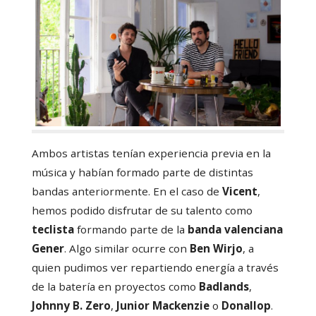
Ambos artistas tenían experiencia previa en la
música y habían formado parte de distintas
bandas anteriormente. En el caso de
Vicent
,
hemos podido disfrutar de su talento como
teclista
formando parte de la
banda valenciana
Gener
. Algo similar ocurre con
Ben Wirjo
, a
quien pudimos ver repartiendo energía a través
de la batería en proyectos como
Badlands
,
Johnny B.
Zero
,
Junior Mackenzie
o
Donallop
.