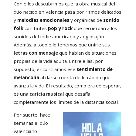
Con ellos descubrimos que la obra musical del
dúo nacido en Valencia pasa por ritmos delicados
y
melodías emocionales
y orgánicas de
sonido
folk
con tintes
pop y rock
que recuerdan a los
sonidos del indie americano y anglosajón.
Además, a todo ello tenemos que unirle sus
letras con mensaje
que hablan de situaciones
propias de la vida adulta. Entre ellas, por
supuesto, encontramos ese
sentimiento de
melancolía
al darse cuenta de lo rápido que
avanza la vida. El resultado, como era de esperar,
es una
caricia musical
que desafía
completamente los límites de la distancia social.
Por suerte, hace
semanas el dúo
valenciano