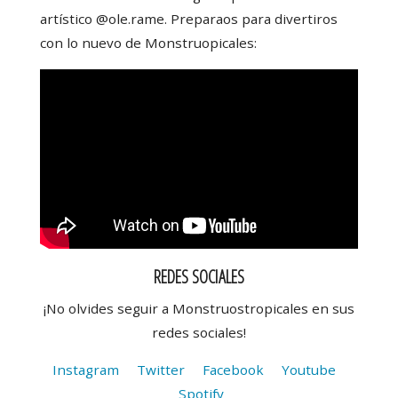
artístico @ole.rame. Preparaos para divertiros
con lo nuevo de Monstruopicales:
REDES SOCIALES
¡No olvides seguir a Monstruostropicales en sus
redes sociales!
Instagram
Twitter
Facebook
Youtube
Spotify