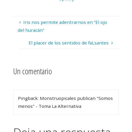
Iris nos permite adentrarnos en “El ojo
del huracán”
El placer de los sentidos de faLsantes
Un comentario
Pingback: Monstruopicales publican "Somos
menos" - Toma La Alternativa