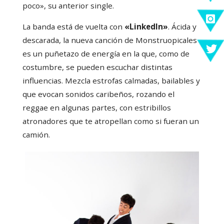
poco», su anterior single.
La banda está de vuelta con
«LinkedIn»
. Ácida y
descarada, la nueva canción de Monstruopicales
es un puñetazo de energía en la que, como de
costumbre, se pueden escuchar distintas
influencias. Mezcla estrofas calmadas, bailables y
que evocan sonidos caribeños, rozando el
reggae en algunas partes, con estribillos
atronadores que te atropellan como si fueran un
camión.