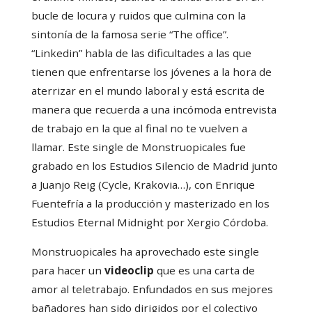
bucle de locura y ruidos que culmina con la
sintonía de la famosa serie “The office”.
“Linkedin” habla de las dificultades a las que
tienen que enfrentarse los jóvenes a la hora de
aterrizar en el mundo laboral y está escrita de
manera que recuerda a una incómoda entrevista
de trabajo en la que al final no te vuelven a
llamar. Este single de Monstruopicales fue
grabado en los Estudios Silencio de Madrid junto
a Juanjo Reig (Cycle, Krakovia…), con Enrique
Fuentefría a la producción y masterizado en los
Estudios Eternal Midnight por Xergio Córdoba.
Monstruopicales ha aprovechado este single
para hacer un
videoclip
que es una carta de
amor al teletrabajo. Enfundados en sus mejores
bañadores han sido dirigidos por el colectivo