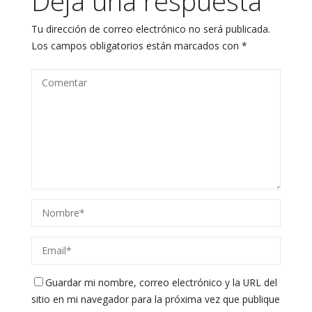
Deja una respuesta
Tu dirección de correo electrónico no será publicada.
Los campos obligatorios están marcados con
*
Guardar mi nombre, correo electrónico y la URL del
sitio en mi navegador para la próxima vez que publique