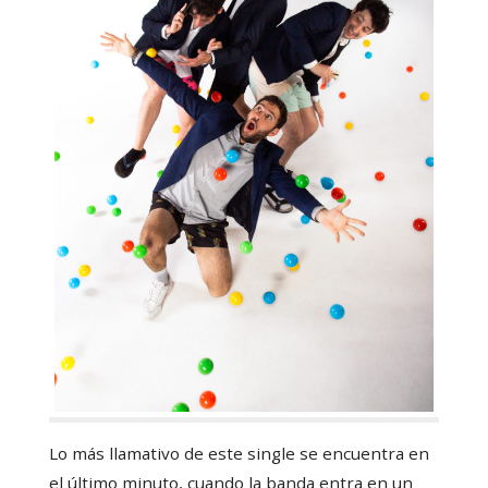
Lo más llamativo de este single se encuentra en
el último minuto, cuando la banda entra en un