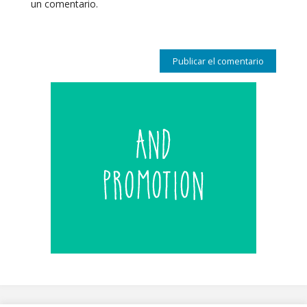
un comentario.