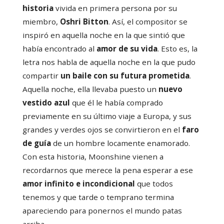
historia
vivida en primera persona por su
miembro,
Oshri Bitton
. Así, el compositor se
inspiró en aquella noche en la que sintió que
había encontrado al
amor de su vida
. Esto es, la
letra nos habla de aquella noche en la que pudo
compartir
un baile con su futura prometida
.
Aquella noche, ella llevaba puesto un
nuevo
vestido azul
que él le había comprado
previamente en su último viaje a Europa, y sus
grandes y verdes ojos se convirtieron en el
faro
de guía
de un hombre locamente enamorado.
Con esta historia, Moonshine vienen a
recordarnos que merece la pena esperar a ese
amor infinito e incondicional
que todos
tenemos y que tarde o temprano termina
apareciendo para ponernos el mundo patas