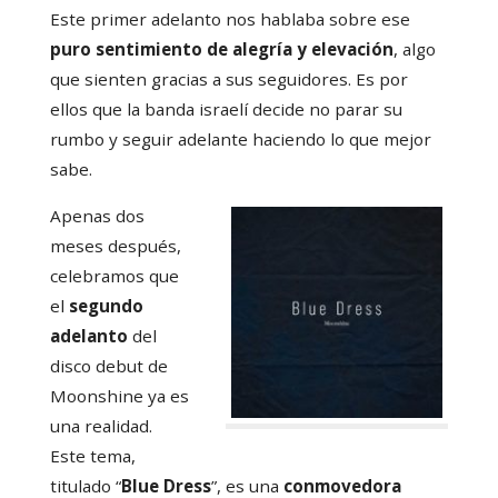
Este primer adelanto nos hablaba sobre ese
puro sentimiento de alegría y elevación
, algo
que sienten gracias a sus seguidores. Es por
ellos que la banda israelí decide no parar su
rumbo y seguir adelante haciendo lo que mejor
sabe.
Apenas dos
meses después,
celebramos que
el
segundo
adelanto
del
disco debut de
Moonshine ya es
una realidad.
Este tema,
titulado “
Blue Dress
”, es una
conmovedora