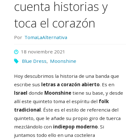
cuenta historias y
toca el corazón
Por
TomaLaAlternativa
18 noviembre 2021
Blue Dress
,
Moonshine
Hoy descubrimos la historia de una banda que
escribe sus
letras a corazón abierto
. Es en
Israel
donde
Moonshine
tiene su base, y desde
allí este quinteto toma el espíritu del
folk
tradicional
. Éste es el estilo de referencia del
quinteto, que le añade su propio giro de tuerca
mezclándolo con
indiepop moderno
. Si
juntamos todo ello en una coctelera