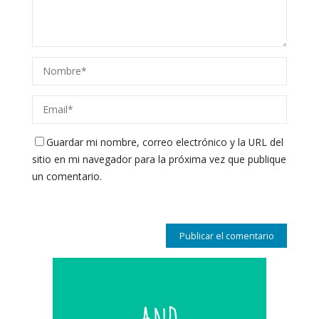
Guardar mi nombre, correo electrónico y la URL del
sitio en mi navegador para la próxima vez que publique
un comentario.