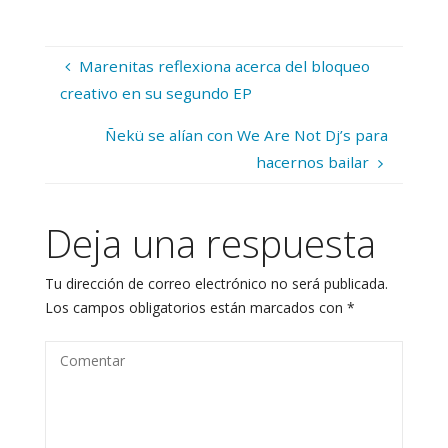
Marenitas reflexiona acerca del bloqueo
creativo en su segundo EP
Ñekü se alían con We Are Not Dj’s para
hacernos bailar
Deja una respuesta
Tu dirección de correo electrónico no será publicada.
Los campos obligatorios están marcados con
*