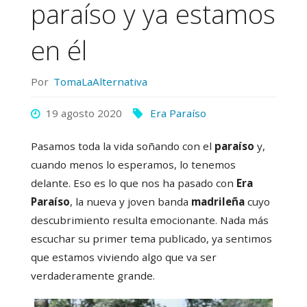
paraíso y ya estamos
en él
Por
TomaLaAlternativa
19 agosto 2020
Era Paraíso
Pasamos toda la vida soñando con el
paraíso
y,
cuando menos lo esperamos, lo tenemos
delante. Eso es lo que nos ha pasado con
Era
Paraíso
, la nueva y joven banda
madrileña
cuyo
descubrimiento resulta emocionante. Nada más
escuchar su primer tema publicado, ya sentimos
que estamos viviendo algo que va ser
verdaderamente grande.