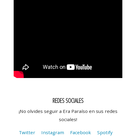
REDES SOCIALES
¡No olvides seguir a Era Paraíso en sus redes
sociales!
Twitter
Instagram
Facebook
Spotify