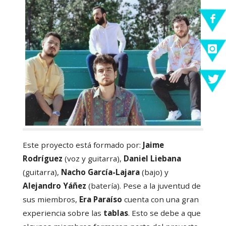
Este proyecto está formado por:
Jaime
Rodríguez
(voz y guitarra),
Daniel Liebana
(guitarra),
Nacho García-Lajara
(bajo) y
Alejandro Yáñez
(batería). Pese a la juventud de
sus miembros,
Era Paraíso
cuenta con una gran
experiencia sobre las
tablas
. Esto se debe a que