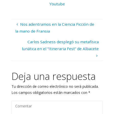
Youtube
Nos adentramos en la Ciencia Ficción de
la mano de Fransia
Carlos Sadness desplegó su metafísica
lunática en el “Itineraria Fest” de Albacete
Deja una respuesta
Tu dirección de correo electrónico no será publicada.
Los campos obligatorios están marcados con
*