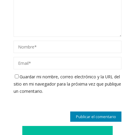
Guardar mi nombre, correo electrónico y la URL del
sitio en mi navegador para la próxima vez que publique
un comentario.