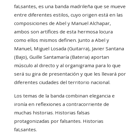
faLsantes, es una banda madrileña que se mueve
entre diferentes estilos, cuyo origen está en las
composiciones de Abel y Manuel Alchapar,
ambos son artífices de esta hermosa locura
como ellos mismos definen. Junto a Abel y
Manuel, Miguel Losada (Guitarra), Javier Santana
(Bajo), Guille Santamaría (Bateria) aportan
músculo al directo y al organigrama para lo que
será su gira de presentación y que les llevará por
diferentes ciudades del territorio nacional.
Los temas de la banda combinan elegancia e
ironía en reflexiones a contracorriente de
muchas historias. Historias falsas
protagonizadas por falsantes. Historias
faLsantes.