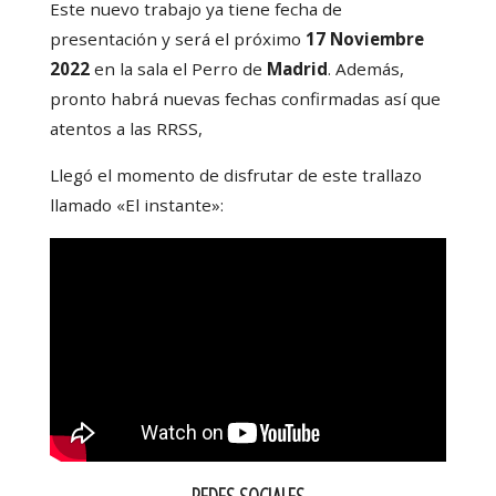
Este nuevo trabajo ya tiene fecha de
presentación y será el próximo
17 Noviembre
2022
en la sala el Perro de
Madrid
. Además,
pronto habrá nuevas fechas confirmadas así que
atentos a las RRSS,
Llegó el momento de disfrutar de este trallazo
llamado «El instante»: