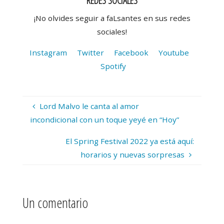
REDES SOCIALES
¡No olvides seguir a faLsantes en sus redes
sociales!
Instagram
Twitter
Facebook
Youtube
Spotify
Lord Malvo le canta al amor
incondicional con un toque yeyé en “Hoy”
El Spring Festival 2022 ya está aquí:
horarios y nuevas sorpresas
Un comentario