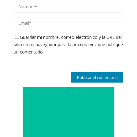
Guardar mi nombre, correo electrónico y la URL del
sitio en mi navegador para la próxima vez que publique
un comentario.