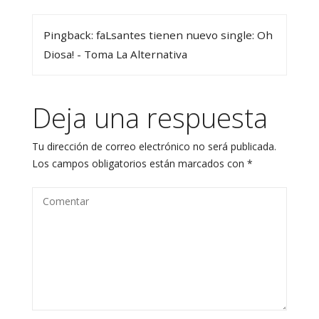
Pingback: faLsantes tienen nuevo single: Oh
Diosa! - Toma La Alternativa
Deja una respuesta
Tu dirección de correo electrónico no será publicada.
Los campos obligatorios están marcados con
*