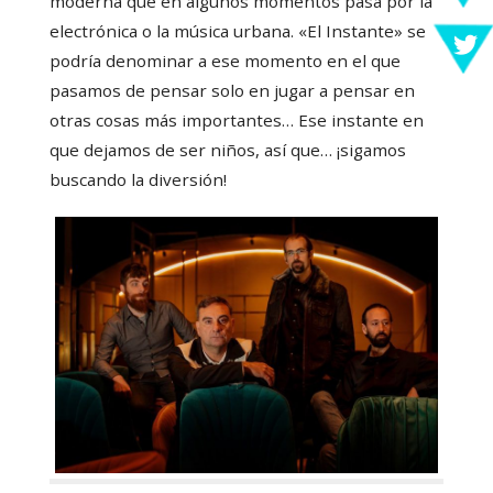
moderna que en algunos momentos pasa por la
electrónica o la música urbana. «El Instante» se
podría denominar a ese momento en el que
pasamos de pensar solo en jugar a pensar en
otras cosas más importantes… Ese instante en
que dejamos de ser niños, así que… ¡sigamos
buscando la diversión!