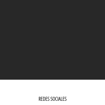
REDES SOCIALES