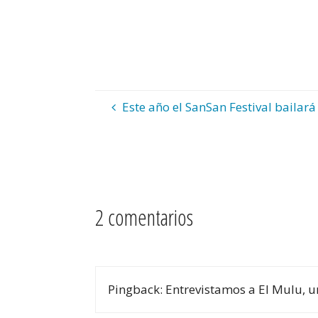
Este año el SanSan Festival baila
2 comentarios
Pingback: Entrevistamos a El Mulu, u