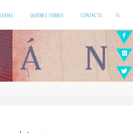
LERÍAS
QUIÉNES SOMOS
CONTACTO
BUSCAR