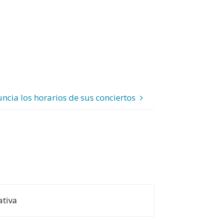
ncia los horarios de sus conciertos
ativa