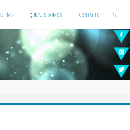
LERÍAS
QUIÉNES SOMOS
CONTACTO
BUSCAR