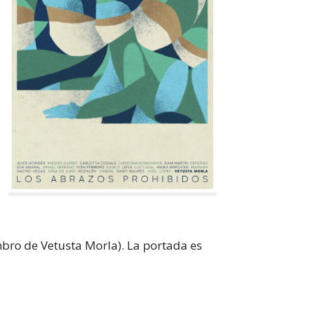
ro de Vetusta Morla). La portada es