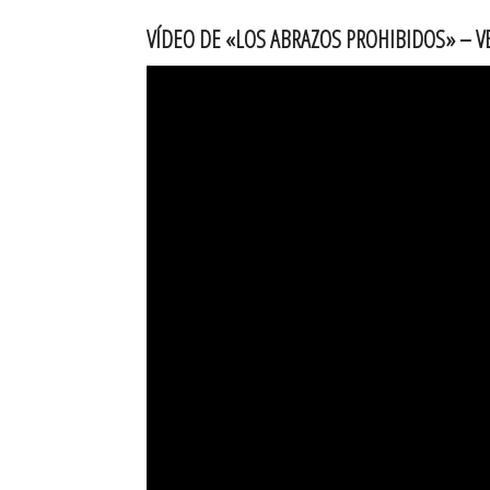
VÍDEO DE «LOS ABRAZOS PROHIBIDOS» – 