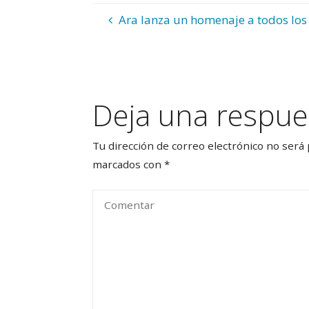
Ara lanza un homenaje a todos los
Deja una respue
Tu dirección de correo electrónico no será 
marcados con
*