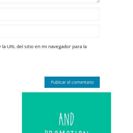
la URL del sitio en mi navegador para la