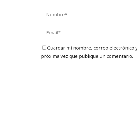
Guardar mi nombre, correo electrónico y 
próxima vez que publique un comentario.