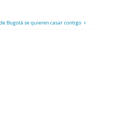
de Bogotá se quieren casar contigo