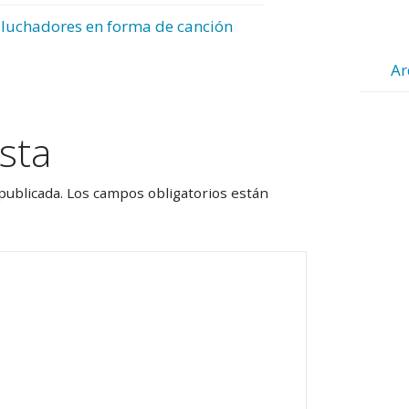
 luchadores en forma de canción
Ar
sta
publicada.
Los campos obligatorios están