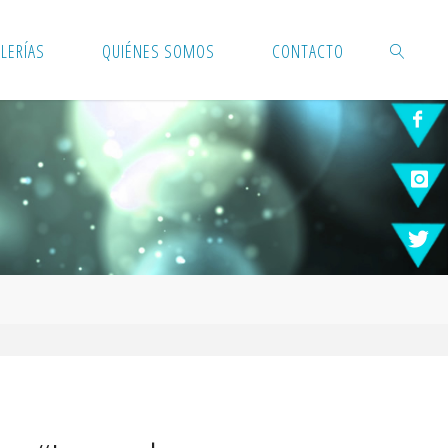
LERÍAS
QUIÉNES SOMOS
CONTACTO
BUSCAR