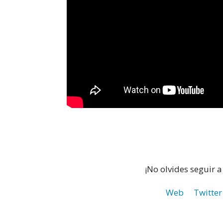
¡No olvides seguir 
Web
Twitter