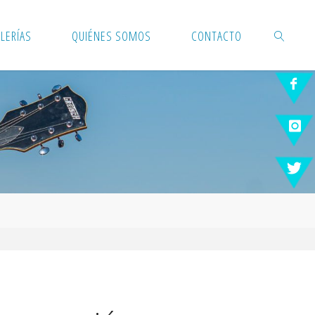
LERÍAS
QUIÉNES SOMOS
CONTACTO
BUSCAR