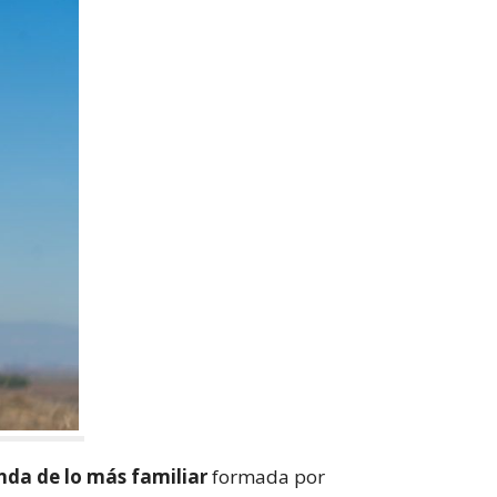
nda de lo más familiar
formada por