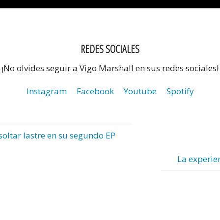
REDES SOCIALES
¡No olvides seguir a Vigo Marshall en sus redes sociales!
Instagram
Facebook
Youtube
Spotify
soltar lastre en su segundo EP
La experien