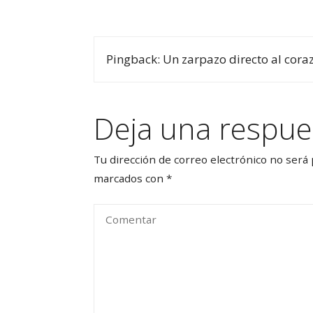
Pingback: Un zarpazo directo al cora
Deja una respue
Tu dirección de correo electrónico no será 
marcados con
*