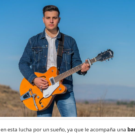
o en esta lucha por un sueño, ya que le acompaña una
ba