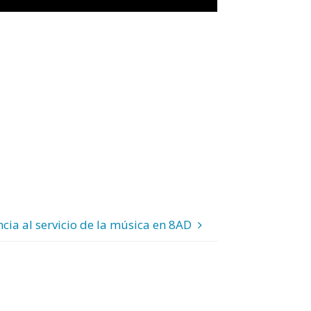
cia al servicio de la música en 8AD