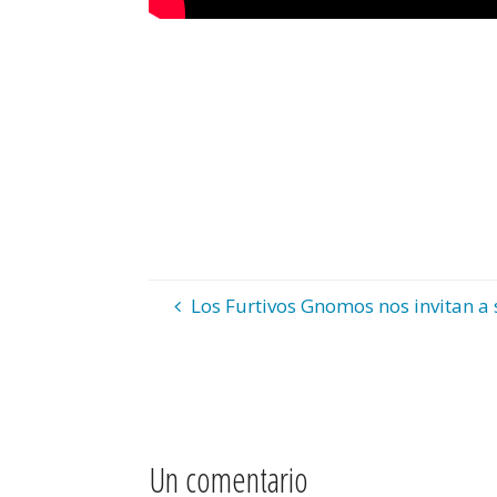
Los Furtivos Gnomos nos invitan a 
Un comentario