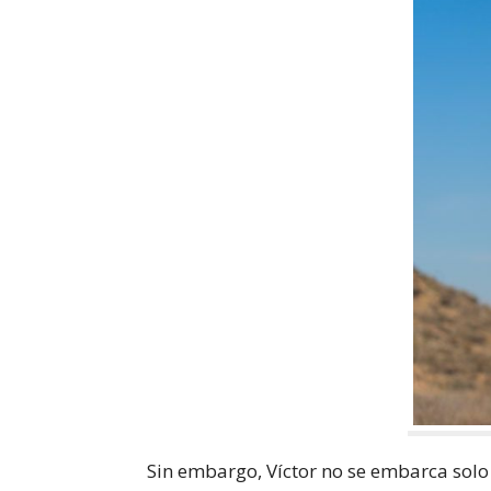
Sin embargo, Víctor no se embarca sol