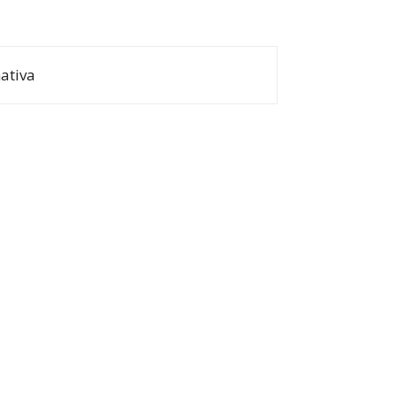
ativa