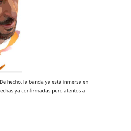
 De hecho, la banda ya está inmersa en
fechas ya confirmadas pero atentos a