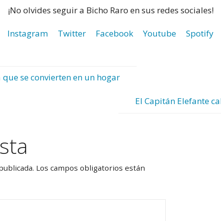
¡No olvides seguir a Bicho Raro en sus redes sociales!
Instagram
Twitter
Facebook
Youtube
Spotify
a que se convierten en un hogar
El Capitán Elefante c
sta
publicada.
Los campos obligatorios están