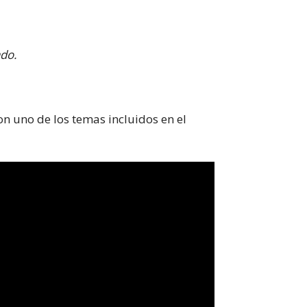
ado.
n uno de los temas incluidos en el