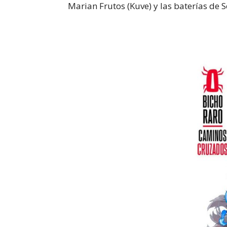
Marian Frutos (Kuve) y las baterías de 