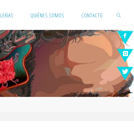
LERÍAS
QUIÉNES SOMOS
CONTACTO
BUSCAR