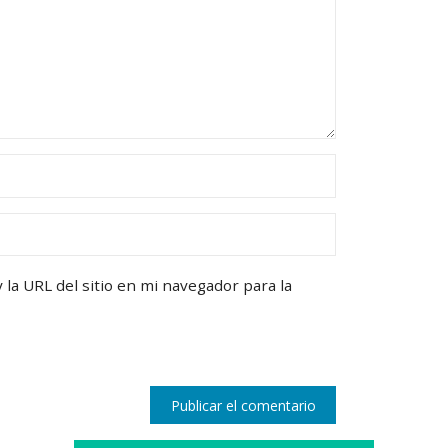
la URL del sitio en mi navegador para la