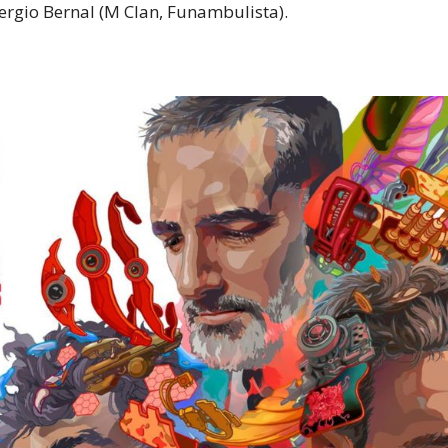
Sergio Bernal (M Clan, Funambulista).