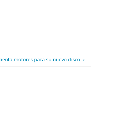
alienta motores para su nuevo disco