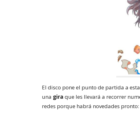
El disco pone el punto de partida a es
una
gira
que les llevará a recorrer num
redes porque habrá novedades pronto: