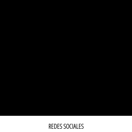
REDES SOCIALES