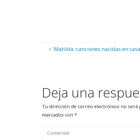
Matilda: canciones nacidas en cas
Deja una respue
Tu dirección de correo electrónico no será 
marcados con
*