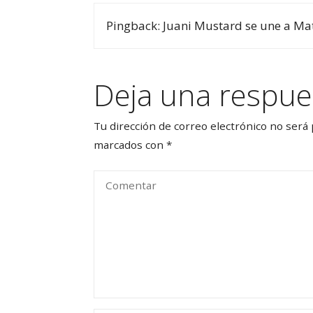
Pingback: Juani Mustard se une a Mati
Deja una respue
Tu dirección de correo electrónico no será 
marcados con
*