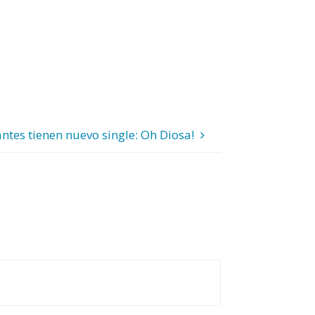
ntes tienen nuevo single: Oh Diosa!