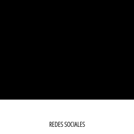
REDES SOCIALES