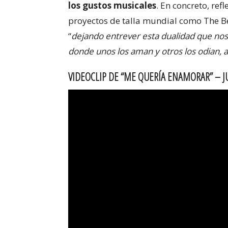
los gustos musicales
. En concreto, re
proyectos de talla mundial como The Be
“
dejando entrever esta dualidad que nos
donde unos los aman y otros los odian, 
VIDEOCLIP DE “ME QUERÍA ENAMORAR” – 