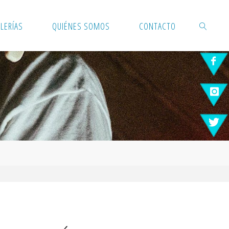
LERÍAS
QUIÉNES SOMOS
CONTACTO
BUSCAR