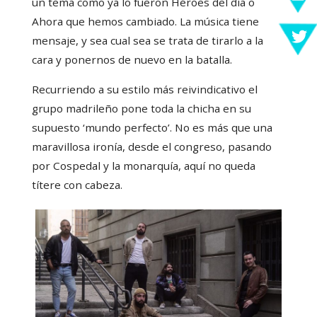
un tema como ya lo fueron Héroes del día o
Ahora que hemos cambiado. La música tiene
mensaje, y sea cual sea se trata de tirarlo a la
cara y ponernos de nuevo en la batalla.
Recurriendo a su estilo más reivindicativo el
grupo madrileño pone toda la chicha en su
supuesto ‘mundo perfecto’. No es más que una
maravillosa ironía, desde el congreso, pasando
por Cospedal y la monarquía, aquí no queda
títere con cabeza.