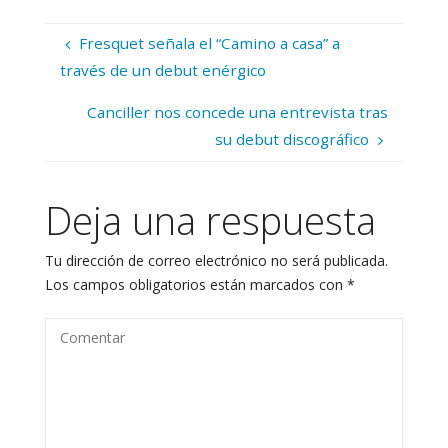
Fresquet señala el “Camino a casa” a
través de un debut enérgico
Canciller nos concede una entrevista tras
su debut discográfico
Deja una respuesta
Tu dirección de correo electrónico no será publicada.
Los campos obligatorios están marcados con
*