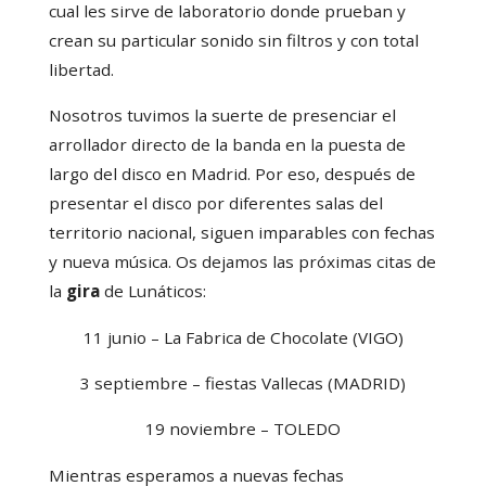
cual les sirve de laboratorio donde prueban y
crean su particular sonido sin filtros y con total
libertad.
Nosotros tuvimos la suerte de presenciar el
arrollador directo de la banda en la puesta de
largo del disco en Madrid. Por eso, después de
presentar el disco por diferentes salas del
territorio nacional, siguen imparables con fechas
y nueva música. Os dejamos las próximas citas de
la
gira
de Lunáticos:
11 junio – La Fabrica de Chocolate (VIGO)
3 septiembre – fiestas Vallecas (MADRID)
19 noviembre – TOLEDO
Mientras esperamos a nuevas fechas