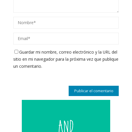
Guardar mi nombre, correo electrónico y la URL del
sitio en mi navegador para la próxima vez que publique
un comentario.