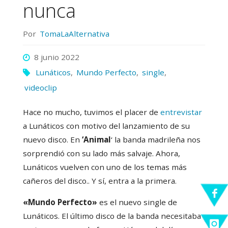
nunca
Por
TomaLaAlternativa
8 junio 2022
Lunáticos
,
Mundo Perfecto
,
single
,
videoclip
Hace no mucho, tuvimos el placer de
entrevistar
a Lunáticos con motivo del lanzamiento de su
nuevo disco. En
‘Animal
‘ la banda madrileña nos
sorprendió con su lado más salvaje. Ahora,
Lunáticos vuelven con uno de los temas más
cañeros del disco.. Y sí, entra a la primera.
«Mundo Perfecto»
es el nuevo single de
Lunáticos. El último disco de la banda necesitaba