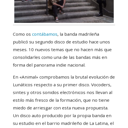
Como os
contábamos
, la banda madrileña
publicó su segundo disco de estudio hace unos
meses. 10 nuevos temas que no hacen más que
consolidarles como una de las bandas más en
forma del panorama indie nacional.
En «Animal» comprobamos la brutal evolución de
Lunáticos respecto a su primer disco. Vocoders,
sintes y otros sonidos electrónicos nos llevan al
estilo más fresco de la formación, que no tiene
miedo de arriesgar con esta nueva propuesta.
Un disco auto producido por la propia banda en
su estudio en el barrio madrileño de La Latina, el