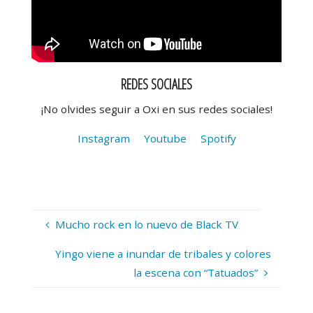
REDES SOCIALES
¡No olvides seguir a Oxi en sus redes sociales!
Instagram
Youtube
Spotify
Mucho rock en lo nuevo de Black TV
Yingo viene a inundar de tribales y colores
la escena con “Tatuados”