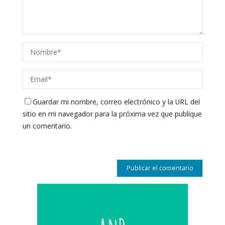
Guardar mi nombre, correo electrónico y la URL del
sitio en mi navegador para la próxima vez que publique
un comentario.