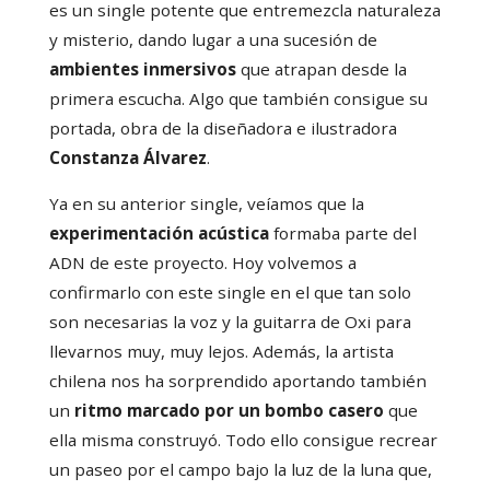
es un single potente que entremezcla naturaleza
y misterio, dando lugar a una sucesión de
ambientes inmersivos
que atrapan desde la
primera escucha. Algo que también consigue su
portada, obra de la diseñadora e ilustradora
Constanza Álvarez
.
Ya en su anterior single, veíamos que la
experimentación acústica
formaba parte del
ADN de este proyecto. Hoy volvemos a
confirmarlo con este single en el que tan solo
son necesarias la voz y la guitarra de Oxi para
llevarnos muy, muy lejos. Además, la artista
chilena nos ha sorprendido aportando también
un
ritmo marcado por un bombo casero
que
ella misma construyó. Todo ello consigue recrear
un paseo por el campo bajo la luz de la luna que,