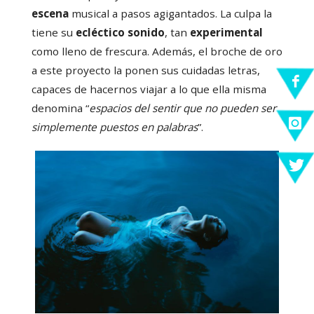
escena
musical a pasos agigantados. La culpa la
tiene su
ecléctico sonido
, tan
experimental
como lleno de frescura. Además, el broche de oro
a este proyecto la ponen sus cuidadas letras,
capaces de hacernos viajar a lo que ella misma
denomina “
espacios del sentir que no pueden ser
simplemente puestos en palabras
”.