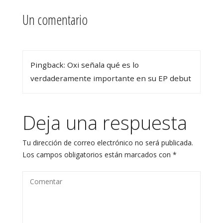
Un comentario
Pingback: Oxi señala qué es lo
verdaderamente importante en su EP debut
Deja una respuesta
Tu dirección de correo electrónico no será publicada.
Los campos obligatorios están marcados con
*