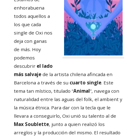
enhorabuena
todos aquellos a
los que cada
single de Oxi nos
deja con ganas
de más. Hoy
podemos
descubrir
el lado
más salvaje
de la artista chilena afincada en
Barcelona a través de su
cuarto single
. Este
tema tan místico, titulado “
Animal
”, navega con
naturalidad entre las aguas del folk, el ambient y
la música étnica. Para dar con la tecla que le
llevara a conseguirlo, Oxi unió su talento al de
Max Soublette
, junto a quien realizó los
arreglos y la producción del mismo. El resultado