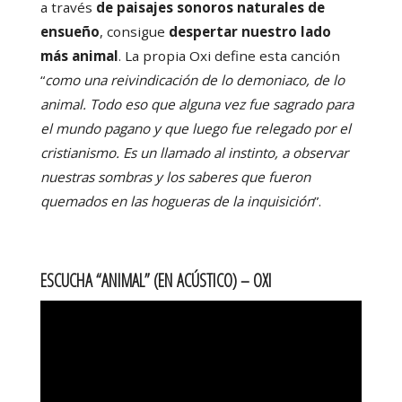
a través
de paisajes sonoros naturales de
ensueño
, consigue
despertar nuestro lado
más animal
. La propia Oxi define esta canción
“
como una reivindicación de lo demoniaco, de lo
animal. Todo eso que alguna vez fue sagrado para
el mundo pagano y que luego fue relegado por el
cristianismo.
Es un llamado al instinto, a observar
nuestras sombras y los saberes que fueron
quemados en las hogueras de la inquisición
”.
ESCUCHA “ANIMAL” (EN ACÚSTICO) – OXI