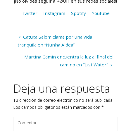
¡No olvides seguir a RØUH en sus redes sociales!
Twitter
Instagram
Spotify
Youtube
Catuxa Salom clama por una vida
tranquila en “Nunha Aldea”
Martina Camin encuentra la luz al final del
camino en “Just Water”
Deja una respuesta
Tu dirección de correo electrónico no será publicada.
Los campos obligatorios están marcados con
*