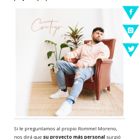
Si le preguntamos al propio Rommel Moreno,
nos dirá que
su proyecto más personal
surgió