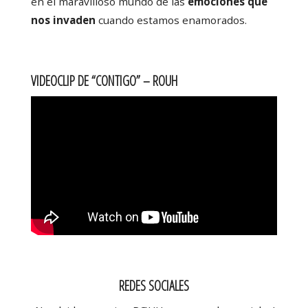
en el maravilloso mundo de las
emociones que
nos invaden
cuando estamos enamorados.
VIDEOCLIP DE “CONTIGO” – ROUH
REDES SOCIALES