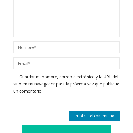
Guardar mi nombre, correo electrónico y la URL del
sitio en mi navegador para la próxima vez que publique
un comentario.