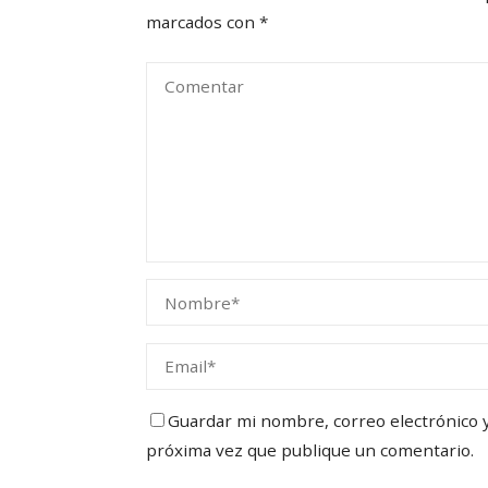
marcados con
*
Guardar mi nombre, correo electrónico y 
próxima vez que publique un comentario.