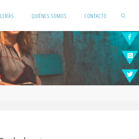
LERÍAS
QUIÉNES SOMOS
CONTACTO
BUSCAR