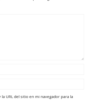
la URL del sitio en mi navegador para la