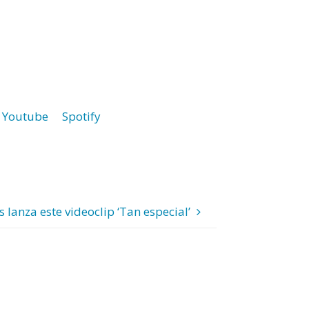
Youtube
Spotify
s lanza este videoclip ‘Tan especial’