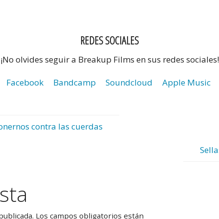
REDES SOCIALES
¡No olvides seguir a Breakup Films en sus redes sociales!
Facebook
Bandcamp
Soundcloud
Apple Music
ponernos contra las cuerdas
Sella
sta
publicada.
Los campos obligatorios están