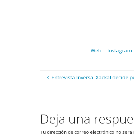
Web
Instagram
Entrevista Inversa: Xackal decide 
Deja una respue
Tu dirección de correo electrónico no será 