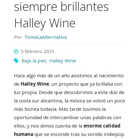
siempre brillantes
Halley Wine
Por
TomaLaAlternativa
5 febrero 2021
Bajo la piel
,
Halley Wine
Hace algo más de un año asistimos al nacimiento
de
Halley Wine
, un proyecto que ya brillaba con
luz propia. Desde que descubrimos a este dúo de
la costa sur alicantina, la música se volvió un poco
más bonita todavía. Más tarde tuvimos la
oportunidad de intercambiar unas palabras con
ellos, y nos dimos cuenta de la
enorme calidad
humana
que se esconde tras su sonido indiepop.