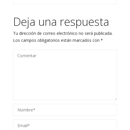
Deja una respuesta
Tu dirección de correo electrónico no será publicada.
Los campos obligatorios están marcados con
*