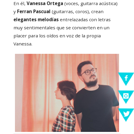
En él,
Vanessa
Ortega
(voces, guitarra acústica)
y
Ferran
Pascual
(guitarras, coros), crean
elegantes melodías
entrelazadas con letras
muy sentimentales que se convierten en un
placer para los oídos en voz de la propia
Vanessa.