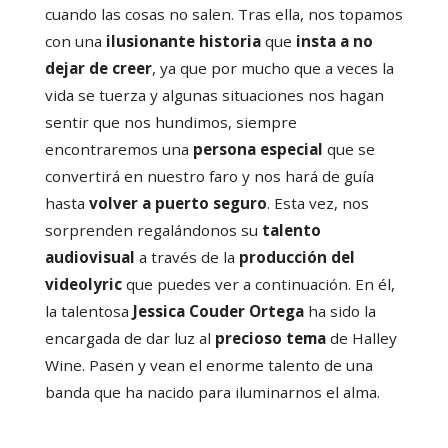
cuando las cosas no salen. Tras ella, nos topamos
con una
ilusionante historia
que
insta a no
dejar de creer
, ya que por mucho que a veces la
vida se tuerza y algunas situaciones nos hagan
sentir que nos hundimos, siempre
encontraremos una
persona especial
que se
convertirá en nuestro faro y nos hará de guía
hasta
volver a puerto seguro
. Esta vez, nos
sorprenden regalándonos su
talento
audiovisual
a través de la
producción del
videolyric
que puedes ver a continuación. En él,
la talentosa
Jessica Couder Ortega
ha sido la
encargada de dar luz al
precioso tema
de Halley
Wine. Pasen y vean el enorme talento de una
banda que ha nacido para iluminarnos el alma.