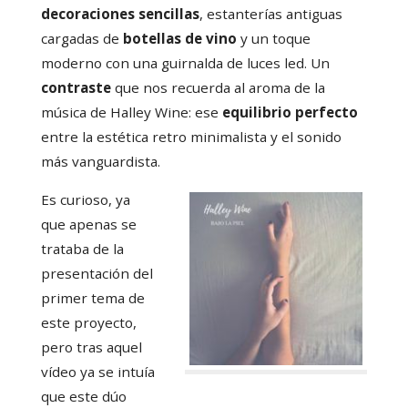
decoraciones sencillas
, estanterías antiguas
cargadas de
botellas de vino
y un toque
moderno con una guirnalda de luces led. Un
contraste
que nos recuerda al aroma de la
música de Halley Wine: ese
equilibrio perfecto
entre la estética retro minimalista y el sonido
más vanguardista.
Es curioso, ya
que apenas se
trataba de la
presentación del
primer tema de
este proyecto,
pero tras aquel
vídeo ya se intuía
que este dúo