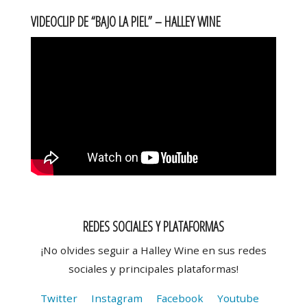
VIDEOCLIP DE “BAJO LA PIEL” – HALLEY WINE
REDES SOCIALES Y PLATAFORMAS
¡No olvides seguir a Halley Wine en sus redes
sociales y principales plataformas!
Twitter
Instagram
Facebook
Youtube