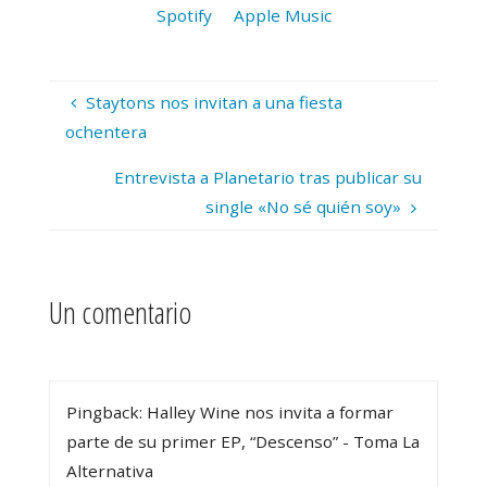
Spotify
Apple Music
Staytons nos invitan a una fiesta
ochentera
Entrevista a Planetario tras publicar su
single «No sé quién soy»
Un comentario
Pingback: Halley Wine nos invita a formar
parte de su primer EP, “Descenso” - Toma La
Alternativa