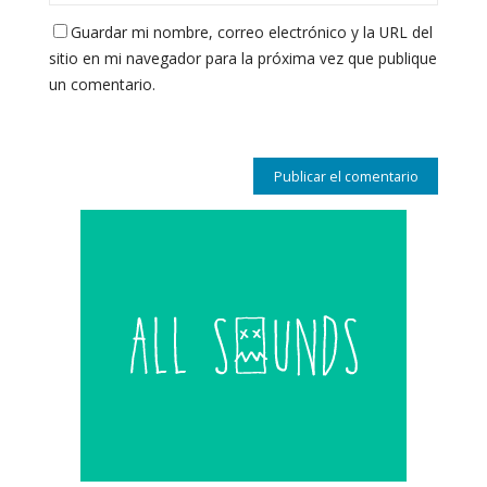
Guardar mi nombre, correo electrónico y la URL del
sitio en mi navegador para la próxima vez que publique
un comentario.