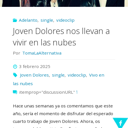
Adelanto
,
single
,
videoclip
Joven Dolores nos llevan a
vivir en las nubes
Por
TomaLaAlternativa
3 febrero 2025
Joven Dolores
,
single
,
videoclip
,
Vivo en
las nubes
itemprop="discussionURL"
1
Hace unas semanas ya os comentamos que este
año, sería el momento de disfrutar del esperado
cuarto trabajo de Joven Dolores. Ahora, os