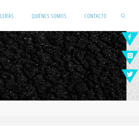
LERÍAS
QUIÉNES SOMOS
CONTACTO
BUSCAR