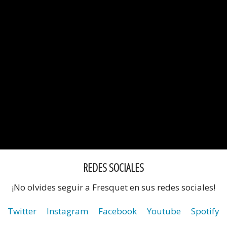
REDES SOCIALES
¡No olvides seguir a Fresquet en sus redes sociales!
Twitter
Instagram
Facebook
Youtube
Spotify