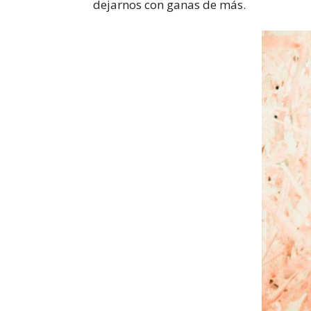
dejarnos con ganas de más.