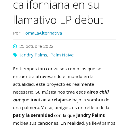
californiana en su
llamativo LP debut
Por
TomaLaAlternativa
25 octubre 2022
Jandry Palms
,
Palm Naive
En tiempos tan convulsos como los que se
encuentra atravesando el mundo en la
actualidad, este proyecto es realmente
necesario. Su música nos trae esos
aires
chill
out
que
invitan a relajarse
bajo la sombra de
una palmera. Y eso, amigos, es un reflejo de la
paz y la serenidad
con la que
Jandry Palms
moldea sus canciones. En realidad, ya llevábamos