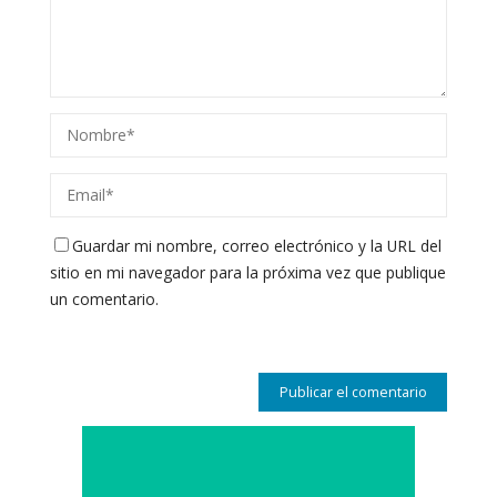
Guardar mi nombre, correo electrónico y la URL del
sitio en mi navegador para la próxima vez que publique
un comentario.