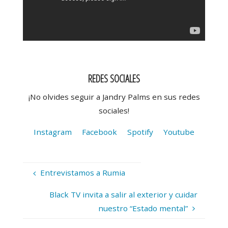
REDES SOCIALES
¡No olvides seguir a Jandry Palms en sus redes
sociales!
Instagram
Facebook
Spotify
Youtube
Entrevistamos a Rumia
Black TV invita a salir al exterior y cuidar
nuestro “Estado mental”